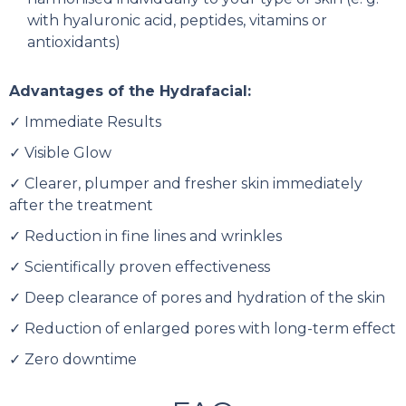
with hyaluronic acid, peptides, vitamins or
antioxidants)
Advantages of the Hydrafacial:
✓ Immediate Results
✓ Visible Glow
✓ Clearer, plumper and fresher skin immediately
after the treatment
✓ Reduction in fine lines and wrinkles
✓ Scientifically proven effectiveness
✓ Deep clearance of pores and hydration of the skin
✓ Reduction of enlarged pores with long-term effect
✓ Zero downtime