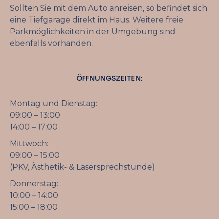
Sollten Sie mit dem Auto anreisen, so befindet sich
eine Tiefgarage direkt im Haus. Weitere freie
Parkmöglichkeiten in der Umgebung sind
ebenfalls vorhanden.
ÖFFNUNGSZEITEN:
Montag und Dienstag:
09:00 – 13:00
14:00 – 17:00
Mittwoch:
09:00 – 15:00
(PKV, Ästhetik- & Lasersprechstunde)
Donnerstag:
10:00 – 14:00
15:00 – 18:00