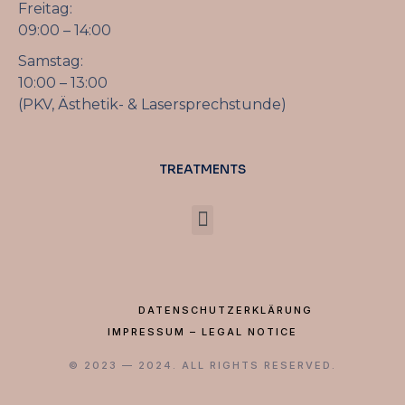
Freitag:
09:00 – 14:00
Samstag:
10:00 – 13:00
(PKV, Ästhetik- & Lasersprechstunde)
TREATMENTS
DATENSCHUTZERKLÄRUNG
IMPRESSUM – LEGAL NOTICE
© 2023 — 2024. ALL RIGHTS RESERVED.