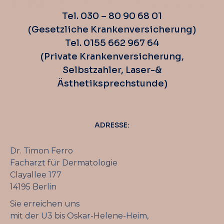
Tel. 030 – 80 90 68 01
(Gesetzliche Krankenversicherung)
Tel. 0155 662 967 64
(Private Krankenversicherung,
Selbstzahler, Laser-&
Ästhetiksprechstunde)
ADRESSE:
Dr. Timon Ferro
Facharzt für Dermatologie
Clayallee 177
14195 Berlin
Sie erreichen uns
mit der U3 bis Oskar-Helene-Heim,