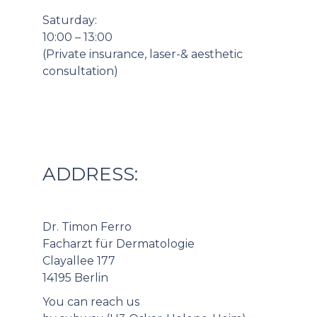
Saturday:
10:00 – 13:00
(Private insurance, laser-& aesthetic
consultation)
ADDRESS:
Dr. Timon Ferro
Facharzt für Dermatologie
Clayallee 177
14195 Berlin
You can reach us