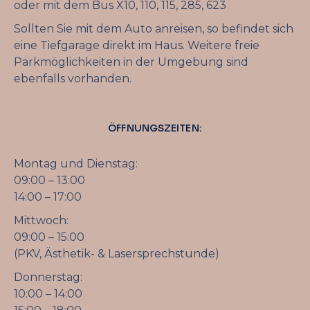
oder mit dem Bus X10, 110, 115, 285, 623
Sollten Sie mit dem Auto anreisen, so befindet sich
eine Tiefgarage direkt im Haus. Weitere freie
Parkmöglichkeiten in der Umgebung sind
ebenfalls vorhanden.
ÖFFNUNGSZEITEN:
Montag und Dienstag:
09:00 – 13:00
14:00 – 17:00
Mittwoch:
09:00 – 15:00
(PKV, Ästhetik- & Lasersprechstunde)
Donnerstag:
10:00 – 14:00