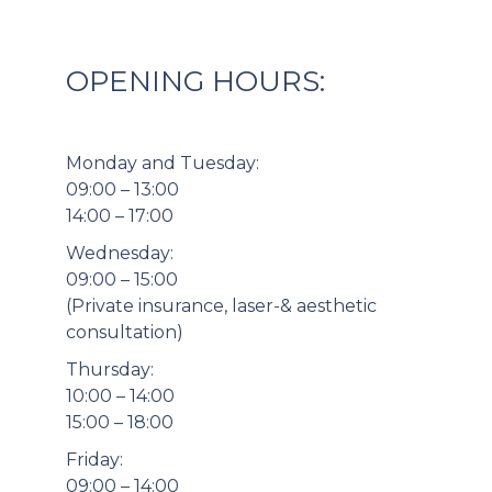
OPENING HOURS:
Monday and Tuesday:
09:00 – 13:00
14:00 – 17:00
Wednesday:
09:00 – 15:00
(Private insurance, laser-& aesthetic
consultation)
Thursday:
10:00 – 14:00
15:00 – 18:00
Friday:
09:00 – 14:00