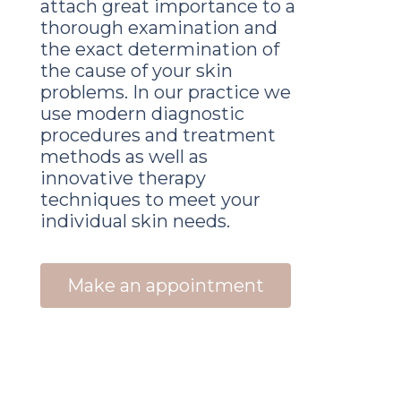
attach great importance to a
thorough examination and
the exact determination of
the cause of your skin
problems. In our practice we
use modern diagnostic
procedures and treatment
methods as well as
innovative therapy
techniques to meet your
individual skin needs.
Make an appointment