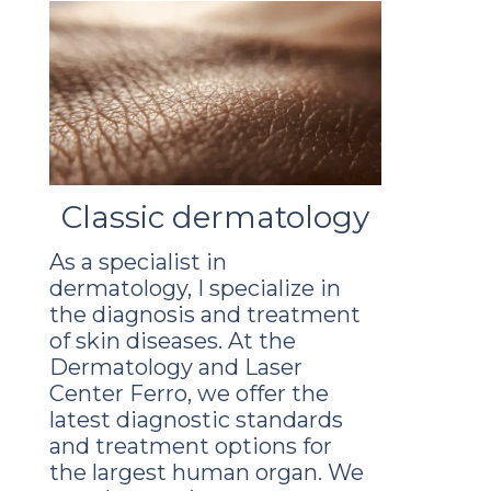
Classic dermatology
As a specialist in
dermatology, I specialize in
the diagnosis and treatment
of skin diseases. At the
Dermatology and Laser
Center Ferro, we offer the
latest diagnostic standards
and treatment options for
the largest human organ. We