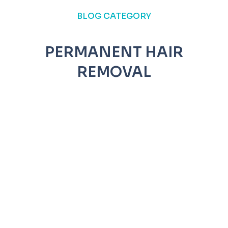
BLOG CATEGORY
PERMANENT HAIR
REMOVAL