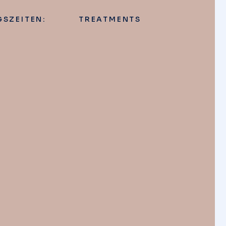
SZEITEN:
TREATMENTS