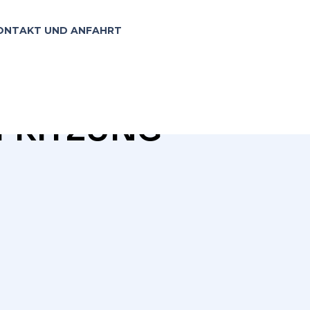
ONTAKT UND ANFAHRT
PRITZUNG