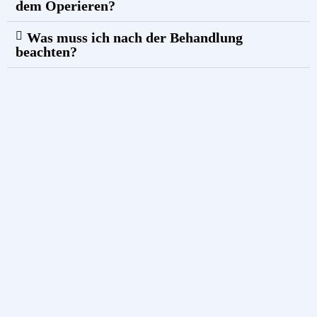
dem Operieren?
Was muss ich nach der Behandlung
beachten?