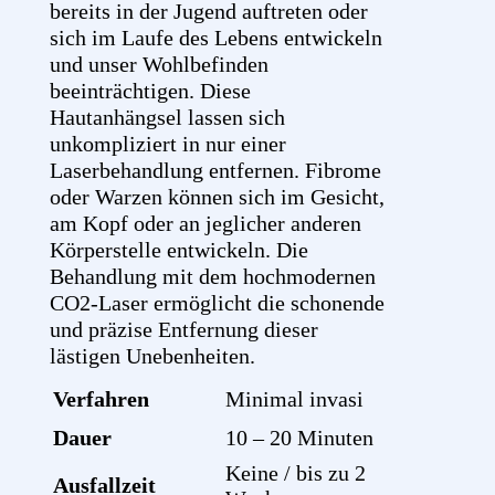
bereits in der Jugend auftreten oder
sich im Laufe des Lebens entwickeln
und unser Wohlbefinden
beeinträchtigen. Diese
Hautanhängsel lassen sich
unkompliziert in nur einer
Laserbehandlung entfernen. Fibrome
oder Warzen können sich im Gesicht,
am Kopf oder an jeglicher anderen
Körperstelle entwickeln. Die
Behandlung mit dem hochmodernen
CO2-Laser ermöglicht die schonende
und präzise Entfernung dieser
lästigen Unebenheiten.
Verfahren
Minimal invasi
Dauer
10 – 20 Minuten
Keine / bis zu 2
Ausfallzeit