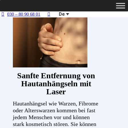
De
030 – 80 90 68 01
Sanfte Entfernung von
Hautanhängseln mit
Laser
Hautanhängsel wie Warzen, Fibrome
oder Alterswarzen kommen bei fast
jedem Menschen vor und können
stark kosmetisch stören. Sie können