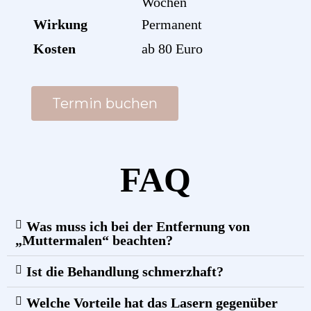
Wochen
Wirkung
Permanent
Kosten
ab 80 Euro
Termin buchen
FAQ
Was muss ich bei der Entfernung von
„Muttermalen“ beachten?
Ist die Behandlung schmerzhaft?
Welche Vorteile hat das Lasern gegenüber