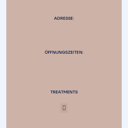
ADRESSE:
ÖFFNUNGSZEITEN:
TREATMENTS