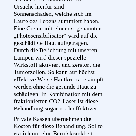
Ursache hierfür sind
Sonnenschäden, welche sich im
Laufe des Lebens summiert haben.
Eine Creme mit einem sogenannten
„Photosensibilisator“ wird auf die
geschädigte Haut aufgetragen.
Durch die Belichtung mit unseren
Lampen wird dieser spezielle
Wirkstoff aktiviert und zerstört die
Tumorzellen. So kann auf höchst
effektive Weise Hautkrebs bekämpft
werden ohne die gesunde Haut zu
schädigen. In Kombination mit dem
fraktionierten CO2-Laser ist diese
Behandlung sogar noch effektiver.
Private Kassen übernehmen die
Kosten für diese Behandlung. Sollte
es sich um eine Berufskrankheit