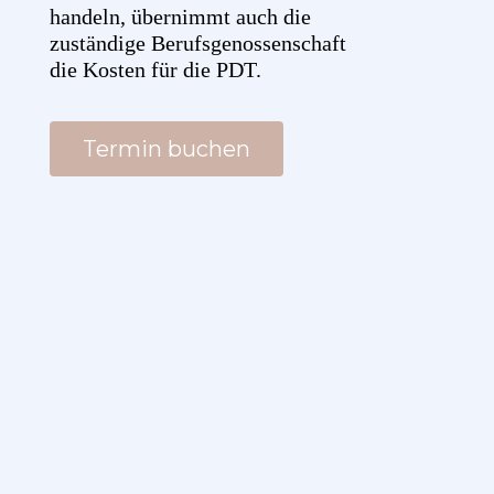
handeln, übernimmt auch die
zuständige Berufsgenossenschaft
die Kosten für die PDT.
Termin buchen