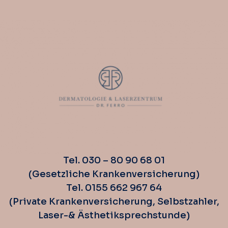
Tel. 030 – 80 90 68 01
(Gesetzliche Krankenversicherung)
Tel. 0155 662 967 64
(Private Krankenversicherung, Selbstzahler,
Laser-& Ästhetiksprechstunde)