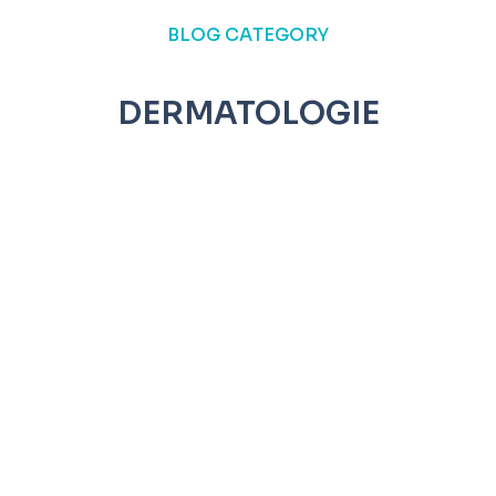
BLOG CATEGORY
DERMATOLOGIE