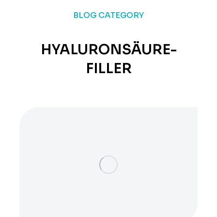
BLOG CATEGORY
HYALURONSÄURE-
FILLER