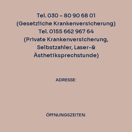
Tel. 030 – 80 90 68 01
(Gesetzliche Krankenversicherung)
Tel. 0155 662 967 64
(Private Krankenversicherung,
Selbstzahler, Laser-&
Ästhetiksprechstunde)
ADRESSE:
ÖFFNUNGSZEITEN: