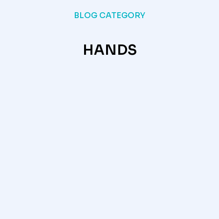
BLOG CATEGORY
HANDS