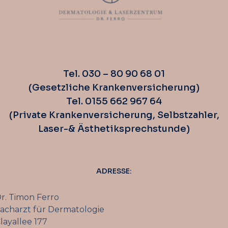
Tel. 030 – 80 90 68 01
(Gesetzliche Krankenversicherung)
Tel. 0155 662 967 64
(Private Krankenversicherung, Selbstzahler,
Laser-& Ästhetiksprechstunde)
ADRESSE:
r. Timon Ferro
acharzt für Dermatologie
layallee 177