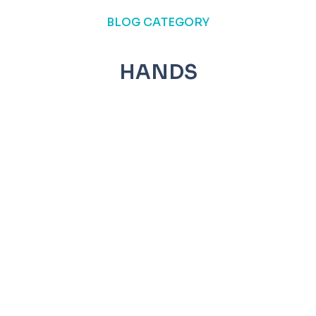
BLOG CATEGORY
HANDS