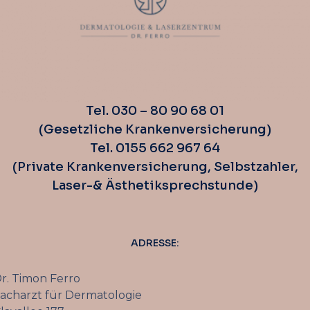
Tel. 030 – 80 90 68 01
(Gesetzliche Krankenversicherung)
Tel. 0155 662 967 64
(Private Krankenversicherung, Selbstzahler,
Laser-& Ästhetiksprechstunde)
ADRESSE:
r. Timon Ferro
acharzt für Dermatologie