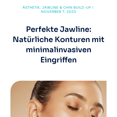
ÄSTHETIK
,
JAWLINE & CHIN BUILD-UP
/
NOVEMBER 7, 2023
Perfekte Jawline:
Natürliche Konturen mit
minimalinvasiven
Eingriffen