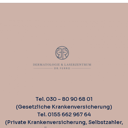
Tel. 030 – 80 90 68 01
(Gesetzliche Krankenversicherung)
Tel. 0155 662 967 64
(Private Krankenversicherung, Selbstzahler,