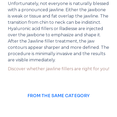
Unfortunately, not everyone is naturally blessed
with a pronounced jawline. Either the jawbone
is weak or tissue and fat overlap the jawline. The
transition from chin to neck can be indistinct.
Hyaluronic acid fillers or Radiesse are injected
over the jawbone to emphasize and shape it.
After the Jawline filler treatment, the jaw
contours appear sharper and more defined. The
procedure is minimally invasive and the results
are visible immediately.
Discover whether jawline fillers are right for you!
FROM THE SAME CATEGORY