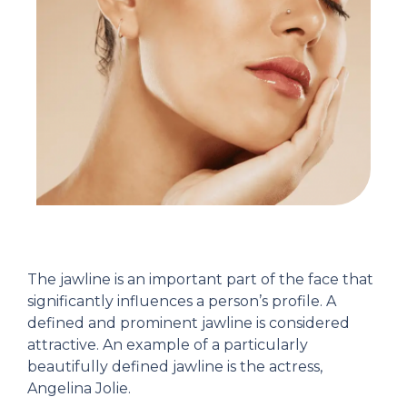
The jawline is an important part of the face that
significantly influences a person’s profile. A
defined and prominent jawline is considered
attractive. An example of a particularly
beautifully defined jawline is the actress,
Angelina Jolie.